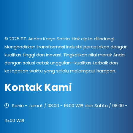
© 2025 PT. Aridas Karya Satria. Hak cipta dilindungi.
Menghadirkan transformasi industri percetakan dengan
kualitas tinggi dan inovasi. Tingkatkan nilai merek Anda
dengan solusi cetak unggulan—kualitas terbaik dan
ketepatan waktu yang selalu melampaui harapan.
Kontak Kami
Senin - Jumat / 08:00 - 16:00 WIB dan Sabtu / 08:00 -
15:00 WIB