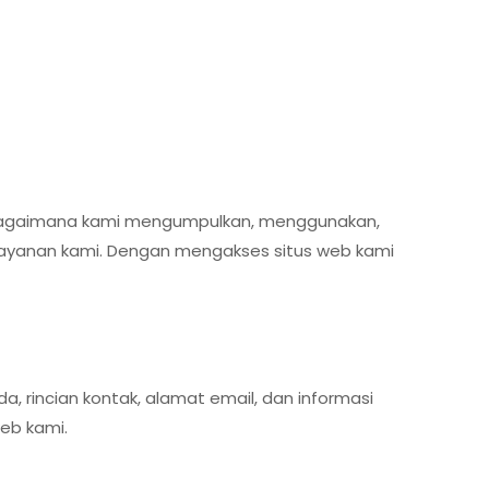
aikan bagaimana kami mengumpulkan, menggunakan,
 layanan kami. Dengan mengakses situs web kami
 rincian kontak, alamat email, dan informasi
eb kami.