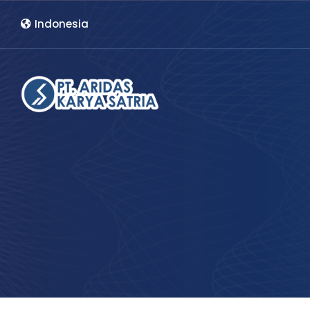
Indonesia