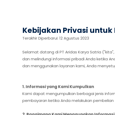
Kebijakan Privasi untuk 
Terakhir Diperbarui: 12 Agustus 2023
Selamat datang di PT Aridas Karya Satria ("kita
dan melindungi informasi pribadi Anda ketika 
dan menggunakan layanan kami, Anda menyetujui p
1. Informasi yang Kami Kumpulkan
Kami dapat mengumpulkan berbagai jenis informa
pembayaran ketika Anda melakukan pembelian da
2. Bagaimana Kami Menggunakan Informasi