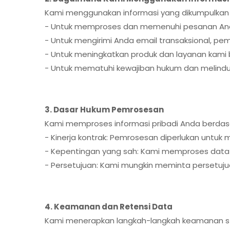
Kami menggunakan informasi yang dikumpulkan u
- Untuk memproses dan memenuhi pesanan An
- Untuk mengirimi Anda email transaksional, pem
- Untuk meningkatkan produk dan layanan kami
- Untuk mematuhi kewajiban hukum dan melindu
3. Dasar Hukum Pemrosesan
Kami memproses informasi pribadi Anda berdasa
- Kinerja kontrak: Pemrosesan diperlukan untu
- Kepentingan yang sah: Kami memproses data 
- Persetujuan: Kami mungkin meminta persetuju
4. Keamanan dan Retensi Data
Kami menerapkan langkah-langkah keamanan stan