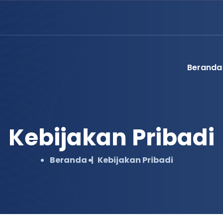
Beranda
Kebijakan Pribadi
Beranda
Kebijakan Pribadi