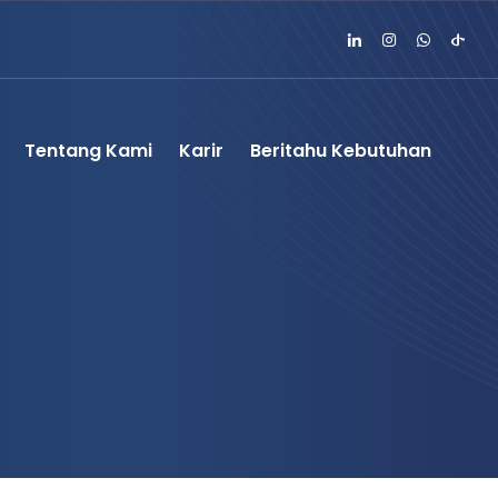
Tentang Kami
Karir
Beritahu Kebutuhan