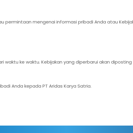
u permintaan mengenai informasi pribadi Anda atau Kebijakan 
ari waktu ke waktu. Kebijakan yang diperbarui akan diposting
badi Anda kepada PT Aridas Karya Satria.