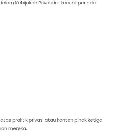
am Kebijakan Privasi ini, kecuali periode
tas praktik privasi atau konten pihak ketiga
nan mereka.