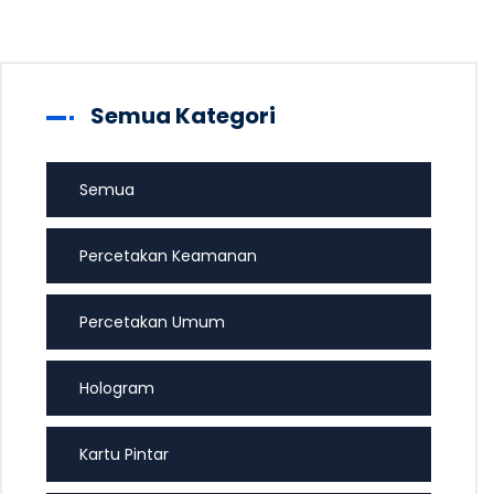
Semua Kategori
Semua
Percetakan Keamanan
Percetakan Umum
Hologram
Kartu Pintar