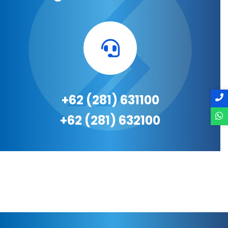
+62 (281) 631100
+62 (281) 632100